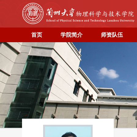
首页
学院简介
师资队伍