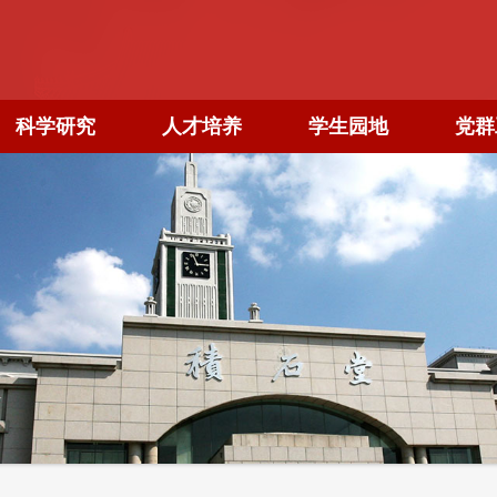
科学研究
人才培养
学生园地
党群