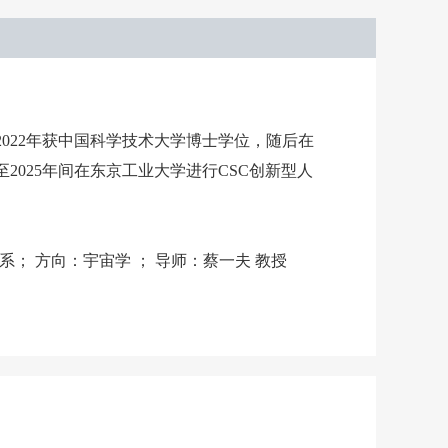
2022年获中国科学技术大学博士学位，随后在
3至2025年间在东京工业大学进行CSC创新型人
 天文学系； 方向：宇宙学 ； 导师：蔡一夫 教授