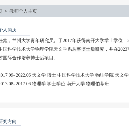
页 >
教师个人主页
个人简历
任鑫，兰州大学青年研究员。于2017年获得南开大学学士学位，
中国科学技术大学物理学院天文学系
从事博士后研究
，并在202
才国际合作培养博士后项目。
2017.09- 2022.06 天文学 博士 中国科学技术大学 物理学院
2013.08- 2017.06 物理学 学士学位 南开大学 物理伯苓班
研究方向