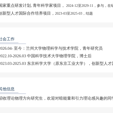
国家重点研发计划, 青年科学家项目，
2024-12至2029-11，参与，在
创新型人才国际合作培养项目，
2023-03至2025-03，结题
社会工作
2026.04- 至今：兰州大学物理科学与技术学院，青年研究员
2022.10-2026.03 中国科学技术大学物理学院，博士后
2023.03-2025.03 东京科学大学（原东京工业大学），创新
其他信息
招收理论物理方向研究生，欢迎对暗能量和引力理论感兴趣的同