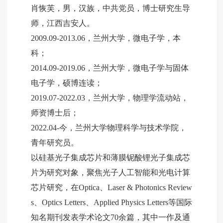
肖恢芙，男，汉族，中共党员，博士研究生导
师，江西吉安人。
2009.09-2013.06，兰州大学，微电子学，本
科；
2014.09-2019.06，兰州大学，微电子学与固体
电子学，硕博连读；
2019.07-2022.03，兰州大学，物理学流动站，
师资博士后；
2022.04-今，兰州大学物理科学与技术学院，
青年研究员。
以硅基光子集成芯片和薄膜铌酸锂光子集成芯
片为研究对象，聚焦光子人工智能和光电计算
芯片研究，在Optica、Laser & Photonics Review
s、Optics Letters、Applied Physics Letters等国际
知名期刊发表学术论文70余篇，其中一作及通