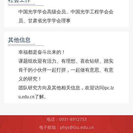
中国光学学会高级会员、中国光学工程学会会
员、甘肃省光学学会理事
其他信息
幸福都是奋斗出来的！
课题组欢迎有活力、有理想、喜欢钻研、踏实
肯干的小伙伴一起打拼，一起做有意思、有意
义的研究！
团队研究方向及其他相关信息，欢迎访问ipc.lz
u.edu.cn了解。
电话：0931-8912753
电子邮箱：phys@lzu.edu.cn