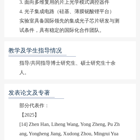
3. 面向多维复用的片上光学模式调控器件
4. 光子集成电路（硅基、薄膜铌酸锂平台）
实验室具备国际领先的集成光子芯片研发与测
试条件，具有稳定的国际化合作团队。
教学及学生指导情况
指导/共同指导博士研究生、硕士研究生十余
人。
发表论文及专著
部分代表作：
【2025】
[14] Zhen Han, Liheng Wang, Yong Zheng, Pu Zh
ang, Yongheng Jiang, Xudong Zhou, Mingrui Yua