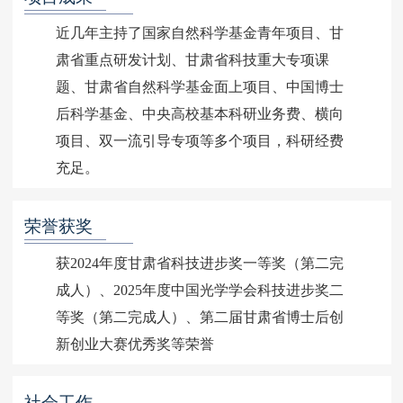
近几年主持了国家自然科学基金青年项目、甘
肃省重点研发计划、甘肃省科技重大专项课
题、甘肃省自然科学基金面上项目、中国博士
后科学基金、中央高校基本科研业务费、横向
项目、双一流引导专项等多个项目，科研经费
充足。
荣誉获奖
获2024年度甘肃省科技进步奖一等奖（第二完
成人）、2025年度中国光学学会科技进步奖二
等奖（第二完成人）、第二届甘肃省博士后创
新创业大赛优秀奖等荣誉
社会工作