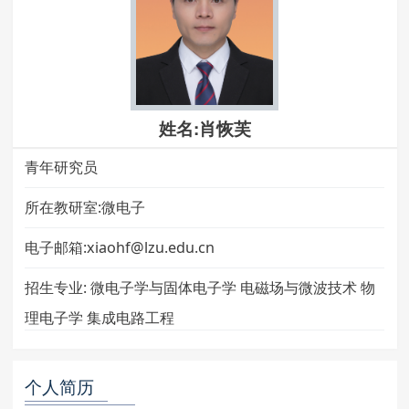
姓名:肖恢芙
青年研究员
所在教研室:微电子
电子邮箱:xiaohf@lzu.edu.cn
招生专业:
微电子学与固体电子学 电磁场与微波技术 物
理电子学 集成电路工程
个人简历