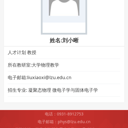
姓名:刘小晰
人才计划 教授
所在教研室:大学物理教学
电子邮箱:liuxiaoxi@lzu.edu.cn
招生专业:
凝聚态物理 微电子学与固体电子学
电话：0931-8912753
电子邮箱：phys@lzu.edu.cn