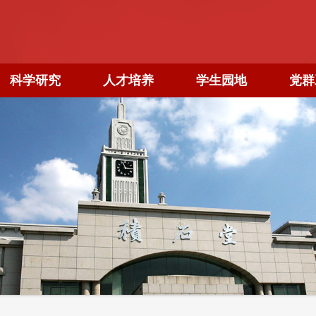
科学研究
人才培养
学生园地
党群