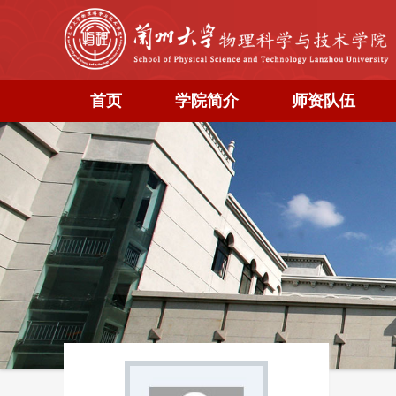
首页
学院简介
师资队伍