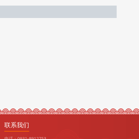
联系我们
电话：0931-8912753