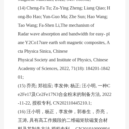
(14) Cheng-Fa Tu; Zu-Ying Zheng; Liang Qiao; H
ong-Bo Hao; Yun-Guo Ma; Zhe Sun; Hao Wang;
Tao Wang; Fa-Shen Li,The mechanism of
Radar wave absorption and bandwidth for easy- pl
ane Y2Co17rare earth soft magnetic composites, A
cta Physica Sinica, Chinese
Physical Society and Institute of Physics, Chinese
Academy of Sciences, 2022, 71(18): 184201-1842
01;
(15) 乔亮; 郑祖应; 李发伸; 杨正; 汪小明, 一种C
e2Fe17及Ce2Fe17N3合金粉末的制备方法, 2022
-11-22, 授权专利, CN202110445210.1;
(16) 汪小明，杨正，李发伸，郭春生，乔亮，
王涛, 具有高工作频段的二维磁矩软磁复合材
料及其制备方法 授权专利， CN201910000894.