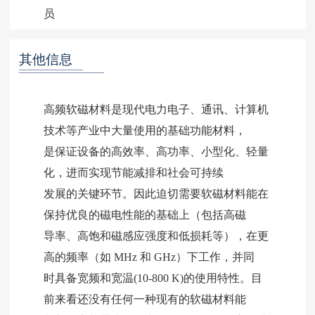
其他信息
高频软磁材料是现代电力电子、通讯、计算机
技术等产业中大量使用的基础功能材料，
是保证设备的高效率、高功率、小型化、轻量
化，进而实现节能减排和社会可持续
发展的关键环节。因此迫切需要软磁材料能在
保持优良的磁电性能的基础上（包括高磁
导率、高饱和磁感应强度和低损耗等），在更
高的频率（如 MHz 和 GHz）下工作，并同
时具备宽频和宽温(10-800 K)的使用特性。目
前来看还没有任何一种现有的软磁材料能