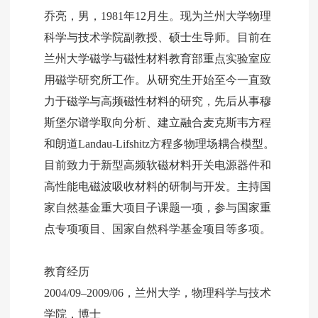
乔亮，男，1981年12月生。现为兰州大学物理
科学与技术学院副教授、硕士生导师。目前在
兰州大学磁学与磁性材料教育部重点实验室应
用磁学研究所工作。从研究生开始至今一直致
力于磁学与高频磁性材料的研究，先后从事穆
斯堡尔谱学取向分析、建立融合麦克斯韦方程
和朗道Landau-Lifshitz方程多物理场耦合模型。
目前致力于新型高频软磁材料开关电源器件和
高性能电磁波吸收材料的研制与开发。主持国
家自然基金重大项目子课题一项，参与国家重
点专项项目、国家自然科学基金项目等多项。
教育经历
2004/09–2009/06，兰州大学，物理科学与技术
学院，博士