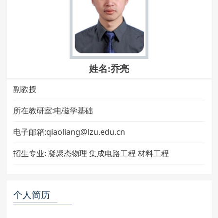
姓名:乔亮
副教授
所在教研室:电磁学基础
电子邮箱:qiaoliang@lzu.edu.cn
招生专业:
凝聚态物理 集成电路工程 材料工程
个人简历