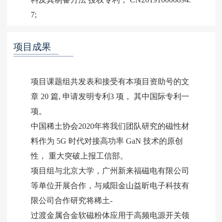
项目成果
项目课题组共发表和接受有本项目资助号的文
章 20 篇, 申请发明专利3 项， 其中国际专利一
项。
中国稀土协会2020年将我们团队研究的磁性材
料作为 5G 时代对接高功率 GaN 技术的原创
性， 重大突破上报工信部。
项目组与北京大学，广州新来福磁电有限公司
等单位开展合作，与咸阳金山益昕电子科技有
限公司合作研究将稀土-
过渡金属合金软磁粉体应用于高频电源开关领