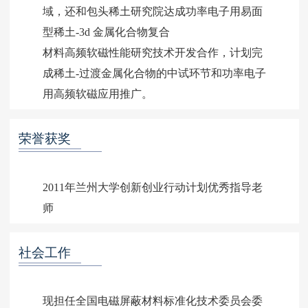
域，还和包头稀土研究院达成功率电子用易面
型稀土-3d 金属化合物复合
材料高频软磁性能研究技术开发合作，计划完
成稀土-过渡金属化合物的中试环节和功率电子
荣誉获奖
2011年兰州大学创新创业行动计划优秀指导老
社会工作
现担任全国电磁屏蔽材料标准化技术委员会委