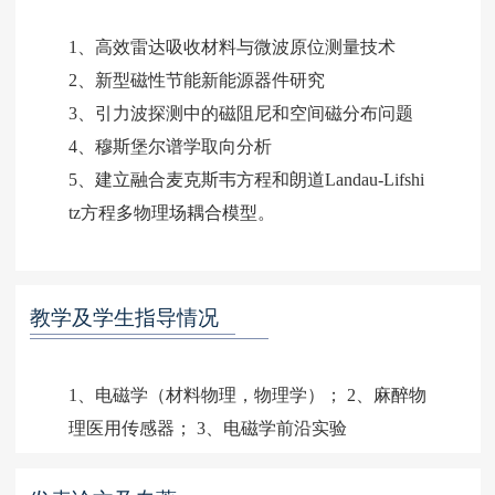
1、高效雷达吸收材料与微波原位测量技术
2、新型磁性节能新能源器件研究
3、引力波探测中的磁阻尼和空间磁分布问题
4、穆斯堡尔谱学取向分析
5、建立融合麦克斯韦方程和朗道Landau-Lifshi
tz方程多物理场耦合模型。
教学及学生指导情况
1、电磁学（材料物理，物理学）； 2、麻醉物