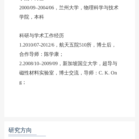
2000/09–2004/06，兰州大学，物理科学与技术
学院，本科
科研与学术工作经历
1.2010/07-2012/6，航天五院510所，博士后，
合作导师：陈学康；
2.2008/10–2009/09，新加坡国立大学，超导与
磁性材料实验室，博士交流，导师：C. K. On
g；
研究方向