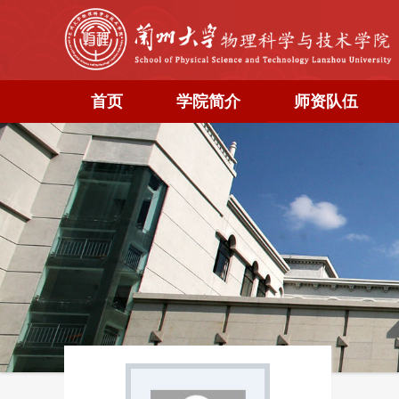
首页
学院简介
师资队伍