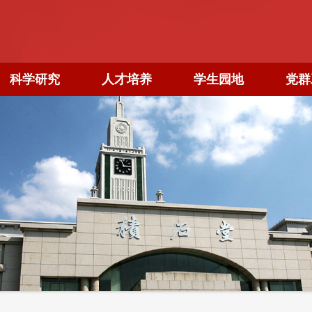
科学研究
人才培养
学生园地
党群