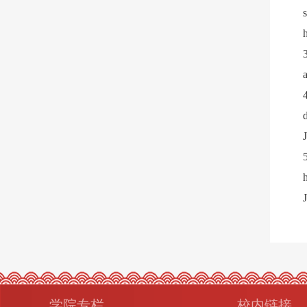
学院专栏
校内链接