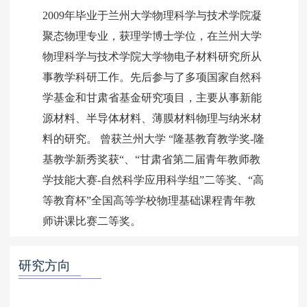
2009年毕业于兰州大学物理科学与技术学院凝
聚态物理专业，获理学博士学位，在兰州大学
物理科学与技术学院大学物电子材料研究所从
事教学科研工作。先后参与了多项国家自然科
学基金和甘肃省基金研究项目，主要从事新能
源材料、半导体材料、薄膜材料物理与纳米材
料的研究。 曾获兰州大学 “隆基教育教学奖-隆
基教学新秀奖获“、“甘肃省第二届青年教师教
学技能大赛-自然科学应用科学组”二等奖、“高
等教育杯”全国高等学校物理基础课程青年教
研究方向