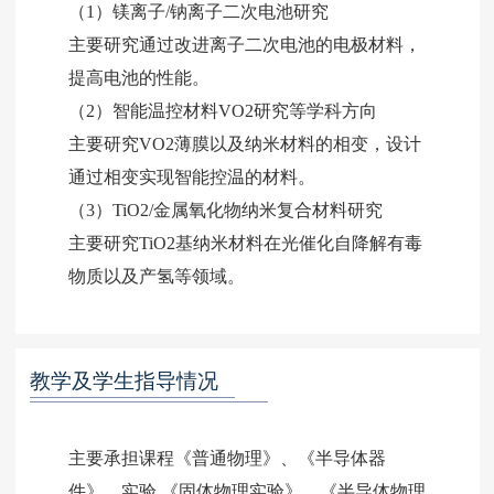
（1）镁离子/钠离子二次电池研究
主要研究通过改进离子二次电池的电极材料，
提高电池的性能。
（2）智能温控材料VO2研究等学科方向
主要研究VO2薄膜以及纳米材料的相变，设计
通过相变实现智能控温的材料。
（3）TiO2/金属氧化物纳米复合材料研究
主要研究TiO2基纳米材料在光催化自降解有毒
物质以及产氢等领域。
教学及学生指导情况
主要承担课程《普通物理》、《半导体器
件》，实验 《固体物理实验》、《半导体物理