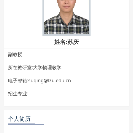
姓名:苏庆
副教授
所在教研室:大学物理教学
电子邮箱:suqing@lzu.edu.cn
招生专业:
个人简历