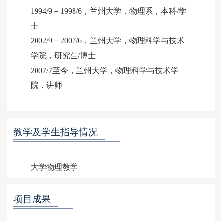
1994/9－1998/6，兰州大学，物理系，本科/学
士
2002/9－2007/6，兰州大学，物理科学与技术
学院，研究生/博士
2007/7至今，兰州大学，物理科学与技术学
院，讲师
教学及学生指导情况
项目成果