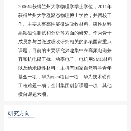
2006年获得兰州大学物理学学士学位，2011年
获得兰州大学凝聚态物理博士学位，并留校工
作。主要从事高性能微波吸收材料、磁性材料
高频磁性测试和分析等方面的研究。作为骨干
成员参与过微波吸收研究相关的多项国家重点
课题；目前的主要研究兴趣集中在高频电磁兼
容和抗电磁干扰、功率电子、电机用SMC材料
以及纳米磁性材料；主持有国家自然科学青年
基金一项，华为open项目一项，华为技术硬件
工程难题一项，金川集团创新课题一项，其他
研究方向