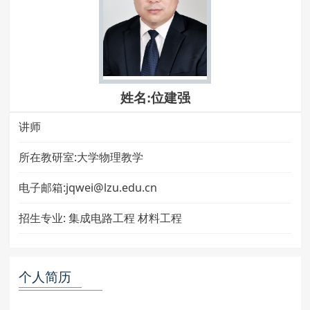
姓名:位建强
讲师
所在教研室:大学物理教学
电子邮箱:jqwei@lzu.edu.cn
招生专业:
集成电路工程 材料工程
个人简历