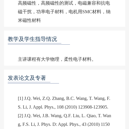
高频磁性，高频磁性的测试，电磁兼容和抗电
磁干扰，功率电子材料，电机用SMC材料，纳
教学及学生指导情况
发表论文及专著
[1] J.Q. Wei, Z.Q. Zhang, B.C. Wang, T. Wang, F.
S. Li, J. Appl. Phys., 108 (2010) 123908-123905.
[2] J.Q. Wei, J.B. Wang, Q.F. Liu, L. Qiao, T. Wan
g, F.S. Li, J. Phys. D: Appl. Phys., 43 (2010) 1150