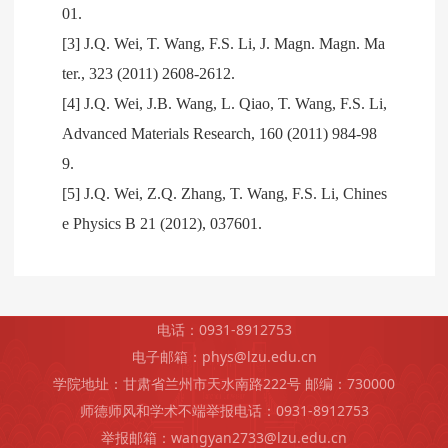
01.
[3] J.Q. Wei, T. Wang, F.S. Li, J. Magn. Magn. Ma
ter., 323 (2011) 2608-2612.
[4] J.Q. Wei, J.B. Wang, L. Qiao, T. Wang, F.S. Li,
Advanced Materials Research, 160 (2011) 984-98
9.
[5] J.Q. Wei, Z.Q. Zhang, T. Wang, F.S. Li, Chines
e Physics B 21 (2012), 037601.
电话：0931-8912753
电子邮箱：phys@lzu.edu.cn
学院地址：甘肃省兰州市天水南路222号 邮编：730000
师德师风和学术不端举报电话：0931-8912753
举报邮箱：wangyan2733@lzu.edu.cn