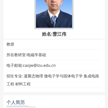
姓名:曹江伟
教授
所在教研室:电磁学基础
电子邮箱:caojw@lzu.edu.cn
招生专业:
凝聚态物理 微电子学与固体电子学 集成电路
工程 材料工程
个人简历