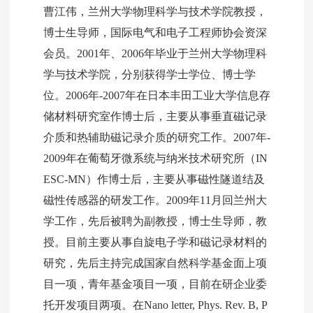
曹江伟，兰州大学物理科学与技术学院教授，
博士生导师，国际电气和电子工程师协会资深
会员。2001年、2006年毕业于兰州大学物理科
学与技术学院，分别获得学士学位、博士学
位。2006年-2007年在日本丰田工业大学信息存
储材料研究室作博士后，主要从事垂直磁记录
介质和热辅助磁记录介质的研究工作。2007年-
2009年在葡萄牙微系统与纳米技术研究所（IN
ESC-MN）作博士后，主要从事磁性隧道结及
磁性传感器的研发工作。2009年11月回兰州大
学工作，先后被聘为副教授，博士生导师，教
授。目前主要从事自旋电子学和磁记录材料的
研究，先后主持完成国家自然科学基金面上项
目一项，青年基金项目一项，目前在研企业委
托开发项目两项。在Nano letter,
Phys. Rev. B,
P