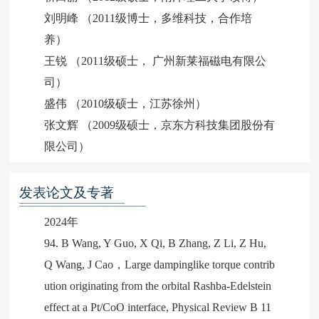
刘明峰 （2011级博士，多维科技，合作培
养）
王锐 （2011级硕士， 广州新莱福磁电有限公
司）
盛伟 （2010级硕士，江苏徐州）
张文辉 （2009级硕士，京东方科技集团股份有
限公司）
发表论文及专著
2024年
94. B Wang, Y Guo, X Qi, B Zhang, Z Li, Z Hu,
Q Wang, J Cao，Large dampinglike torque contrib
ution originating from the orbital Rashba-Edelstein
effect at a Pt/CoO interface, Physical Review B 11