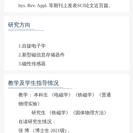
hys. Rev. Appl.
等期刊上发表SCI论文近百篇。
研究方向
1.自旋电子学
2.新型磁信息存储器件
教学及学生指导情况
教学： 本科生 《电磁学》《铁磁学》《普通
物理实验》
研究生 《铁磁学》《固体物理方法》
在读研究生情况：
张 博 （博士生 2021级)，