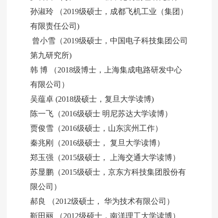
孙淑玲 （2019级硕士，成都飞机工业（集团）
有限责任公司)
曾小雪（2019级硕士，中国电子科技集团公司
第九研究所)
韩 博 （2018级博士，上海集成电路研发中心
有限公司）
吴蕴卓 (2018级硕士，复旦大学读博)
陈一飞（2016级硕士 明尼苏达大学读博）
贾俊雪（2016级硕士，山东滨州工作）
秦兆刚（2016级硕士， 复旦大学读博）
郑玉强（2015级硕士， 上海交通大学读博）
苏显鹏（2015级硕士，京东方科技集团股份有
限公司）
郝良 （2012级硕士， 华为技术有限公司）
靳田丽 （2012级硕士，南洋理工大学读博）