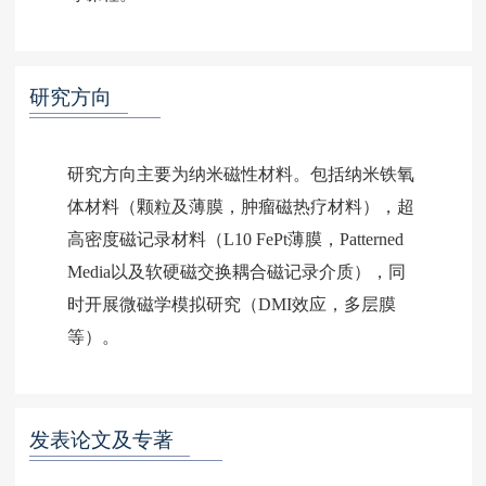
研究方向
研究方向主要为纳米磁性材料。包括纳米铁氧
体材料（颗粒及薄膜，肿瘤磁热疗材料），超
高密度磁记录材料（L10 FePt薄膜，Patterned
Media以及软硬磁交换耦合磁记录介质），同
时开展微磁学模拟研究（DMI效应，多层膜
等）。
发表论文及专著