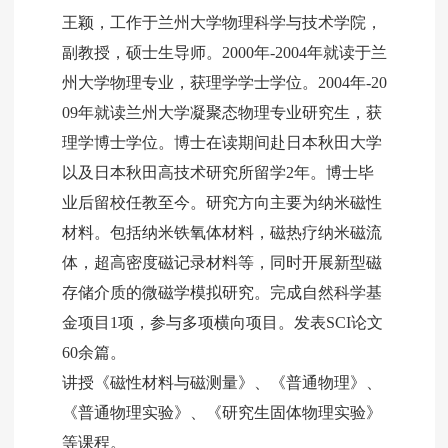
王颖，工作于兰州大学物理科学与技术学院，
副教授，硕士生导师。2000年-2004年就读于兰
州大学物理专业，获理学学士学位。2004年-20
09年就读兰州大学凝聚态物理专业研究生，获
理学博士学位。博士在读期间赴日本秋田大学
以及日本秋田高技术研究所留学2年。博士毕
业后留校任教至今。研究方向主要为纳米磁性
材料。包括纳米铁氧体材料，磁热疗纳米磁流
体，超高密度磁记录材料等，同时开展新型磁
存储介质的微磁学模拟研究。完成自然科学基
金项目1项，参与多项横向项目。发表SCI论文
60余篇。
讲授《磁性材料与磁测量》、《普通物理》、
《普通物理实验》、《研究生固体物理实验》
等课程。