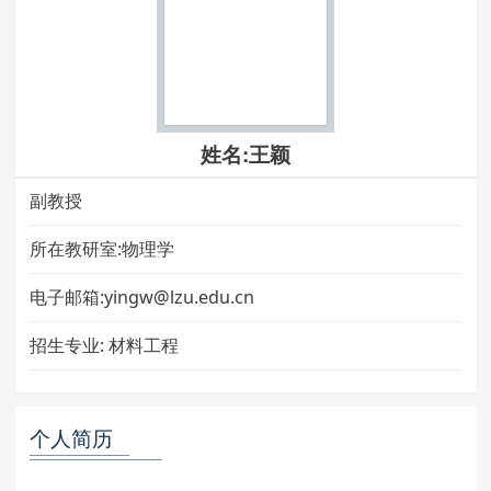
姓名:王颖
副教授
所在教研室:物理学
电子邮箱:yingw@lzu.edu.cn
招生专业:
材料工程
个人简历