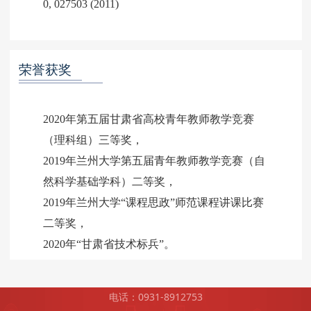
0, 027503 (2011)
荣誉获奖
2020年第五届甘肃省高校青年教师教学竞赛
（理科组）三等奖，
2019年兰州大学第五届青年教师教学竞赛（自
然科学基础学科）二等奖，
2019年兰州大学“课程思政”师范课程讲课比赛
二等奖，
电话：0931-8912753