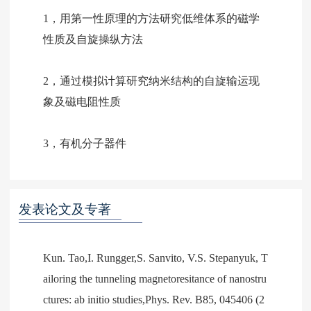
1，用第一性原理的方法研究低维体系的磁学
性质及自旋操纵方法
2，通过模拟计算研究纳米结构的自旋输运现
象及磁电阻性质
3，有机分子器件
发表论文及专著
Kun. Tao,I. Rungger,S. Sanvito, V.S. Stepanyuk, T
ailoring the tunneling magnetoresitance of nanostru
ctures: ab initio studies,Phys. Rev. B85, 045406 (2