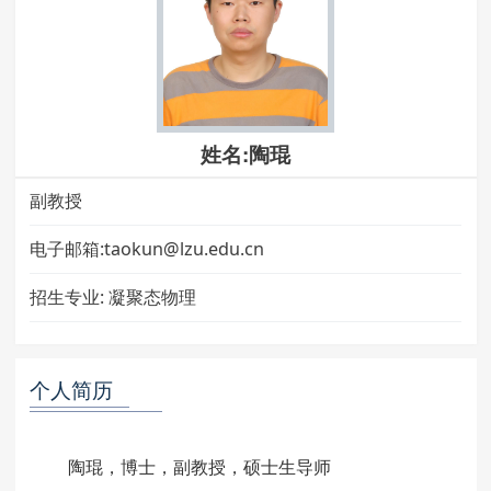
姓名:陶琨
副教授
电子邮箱:taokun@lzu.edu.cn
招生专业:
凝聚态物理
个人简历
陶琨，博士，副教授，硕士生导师