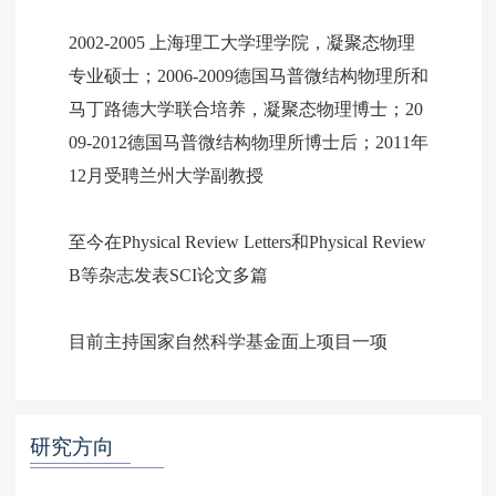
2002-2005 上海理工大学理学院，凝聚态物理
专业硕士；2006-2009德国马普微结构物理所和
马丁路德大学联合培养，凝聚态物理博士；20
09-2012德国马普微结构物理所博士后；2011年
12月受聘兰州大学副教授
至今在Physical Review Letters和Physical Review
B等杂志发表SCI论文多篇
目前主持国家自然科学基金面上项目一项
研究方向