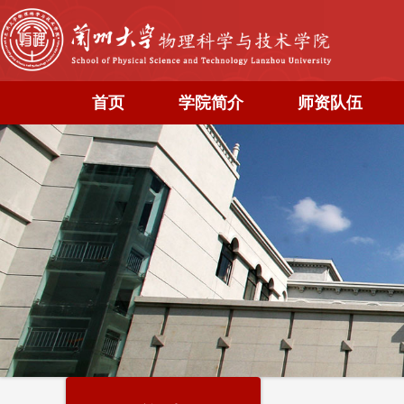
首页
学院简介
师资队伍