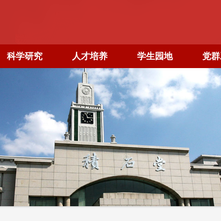
科学研究
人才培养
学生园地
党群