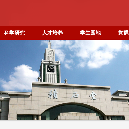
科学研究
人才培养
学生园地
党群