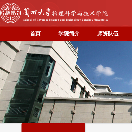
首页
学院简介
师资队伍